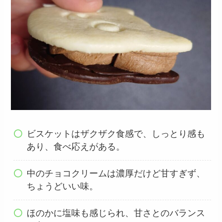
ビスケットはザクザク食感で、しっとり感も
あり、食べ応えがある。
中のチョコクリームは濃厚だけど甘すぎず、
ちょうどいい味。
ほのかに塩味も感じられ、甘さとのバランス