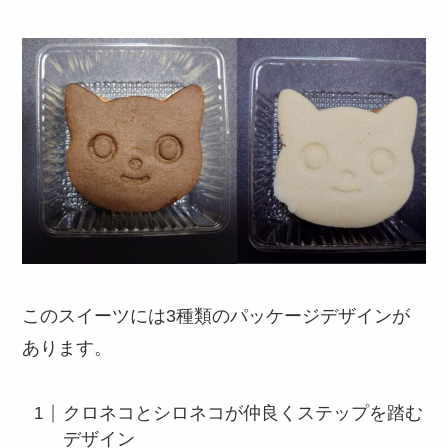
このスイーツには3種類のパッケージデザインが
あります。
クロネコとシロネコが仲良くステップを踏む
デザイン