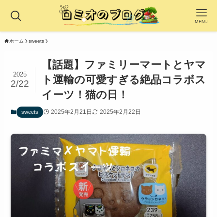
MENU
ホーム
sweets
【話題】ファミリーマートとヤマ
2025
ト運輸の可愛すぎる絶品コラボス
2/22
イーツ！猫の日！
2025年2月21日
2025年2月22日
sweets