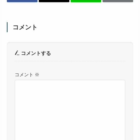
コメント
コメントする
コメント
※