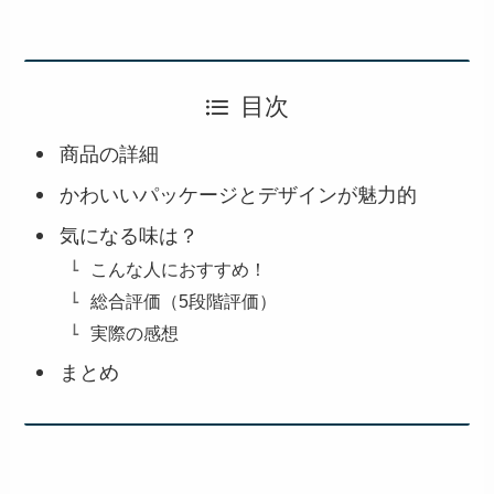
目次
商品の詳細
かわいいパッケージとデザインが魅力的
気になる味は？
こんな人におすすめ！
総合評価（5段階評価）
実際の感想
まとめ