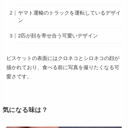
ヤマト運輸のトラックを運転しているデザイ
ン
2匹が顔を寄せ合う可愛いデザイン
ビスケットの表面にはクロネコとシロネコの顔が
描かれており、食べる前に写真を撮りたくなる可
愛さです。
気になる味は？