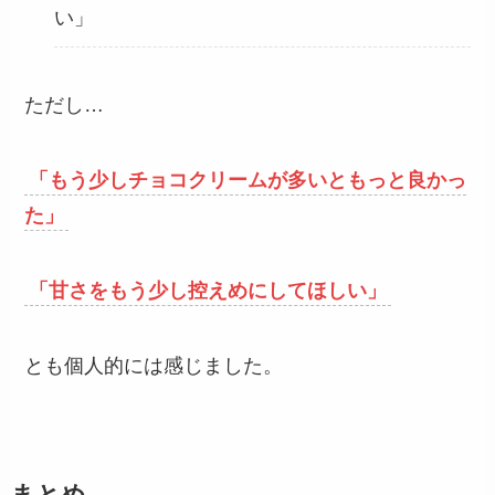
い」
ただし…
「もう少しチョコクリームが多いともっと良かっ
た」
「甘さをもう少し控えめにしてほしい」
とも個人的には感じました。
まとめ