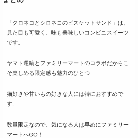
「クロネコとシロネコのビスケットサンド」は、
見た目も可愛く、味も美味しいコンビニスイーツ
です。
ヤマト運輸とファミリーマートのコラボだからこ
そ楽しめる限定感も魅力のひとつ
猫好きや甘いもの好きな人には特におすすめで
す。
数量限定なので、気になる人は早めにファミリー
マートへGO！