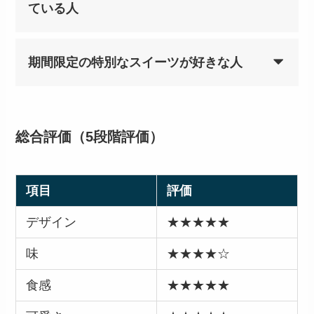
ている人
期間限定の特別なスイーツが好きな人
総合評価（5段階評価）
項目
評価
デザイン
★★★★★
味
★★★★☆
食感
★★★★★