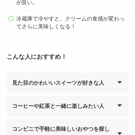
が良い。
冷蔵庫で冷やすと、クリームの食感が変わっ
てさらに美味しくなる！
こんな人におすすめ！
見た目のかわいいスイーツが好きな人
コーヒーや紅茶と一緒に楽しみたい人
コンビニで手軽に美味しいおやつを探し