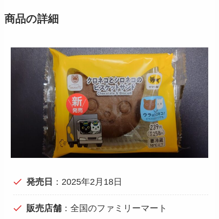
商品の詳細
発売日
：2025年2月18日
販売店舗
：全国のファミリーマート