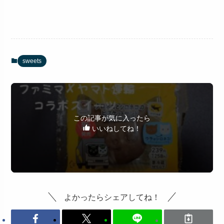
sweets
この記事が気に入ったら
いいねしてね！
よかったらシェアしてね！