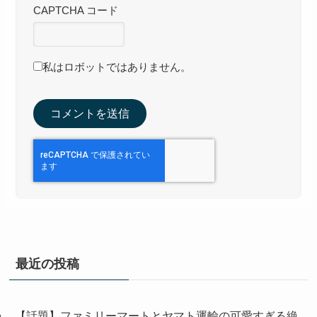
CAPTCHA コード
私はロボットではありません。
最近の投稿
【話題】ファミリーマートとヤマト運輸の可愛すぎる絶