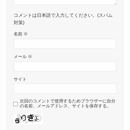
コメントは日本語で入力してください。(スパム
対策)
名前
※
メール
※
サイト
次回のコメントで使用するためブラウザーに自分
の名前、メールアドレス、サイトを保存する。