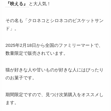
『映える』
と大人気！
その名も「クロネコとシロネコのビスケットサン
ド」。
2025年2月18日から全国のファミリーマートで、
数量限定で販売されています。
猫が好きな人や甘いものが好きな人にはぴったり
のお菓子です。
期間限定ですので、見つけ次第購入をオススメし
ます。