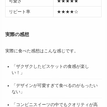
可愛さ
★★★★★
リピート率
★★★★☆
実際の感想
実際に食べた感想はこんな感じです。
「ザクザクしたビスケットの食感が楽し
い！」
「デザインが可愛すぎて食べるのがもったい
ない」
「コンビニスイーツの中でもクオリティが高