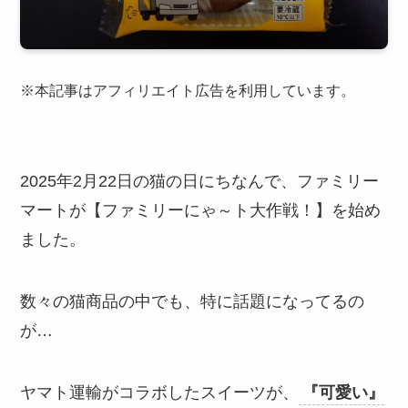
※本記事はアフィリエイト広告を利用しています。
2025年2月22日の猫の日にちなんで、ファミリー
マートが【ファミリーにゃ～ト大作戦！】を始め
ました。
数々の猫商品の中でも、特に話題になってるの
が…
ヤマト運輸がコラボしたスイーツが、
『可愛い』