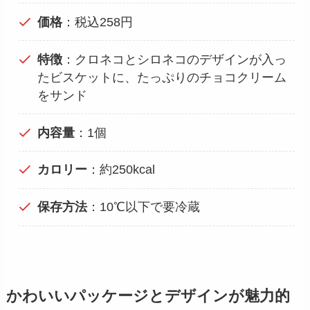
価格
：税込258円
特徴
：クロネコとシロネコのデザインが入っ
たビスケットに、たっぷりのチョコクリーム
をサンド
内容量
：1個
カロリー
：約250kcal
保存方法
：10℃以下で要冷蔵
かわいいパッケージとデザインが魅力的