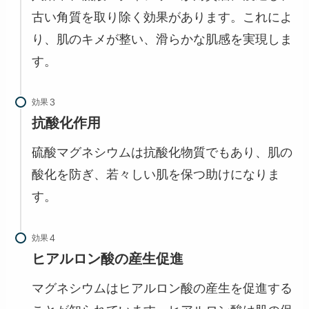
古い角質を取り除く効果があります。これによ
り、肌のキメが整い、滑らかな肌感を実現しま
す。
効果
抗酸化作用
硫酸マグネシウムは抗酸化物質でもあり、肌の
酸化を防ぎ、若々しい肌を保つ助けになりま
す。
効果
ヒアルロン酸の産生促進
マグネシウムはヒアルロン酸の産生を促進する