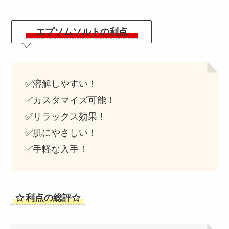
エプソムソルトの利点
✅溶解しやすい！
✅カスタマイズ可能！
✅リラックス効果！
✅肌にやさしい！
✅手軽な入手！
利点の総評