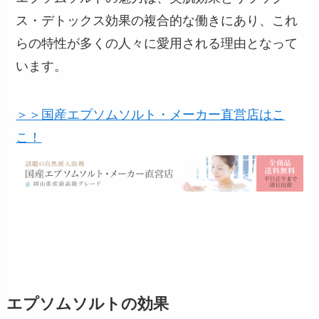
ス・デトックス効果の複合的な働きにあり、これ
らの特性が多くの人々に愛用される理由となって
います。
＞＞国産エプソムソルト・メーカー直営店はこ
こ！
エプソムソルトの効果