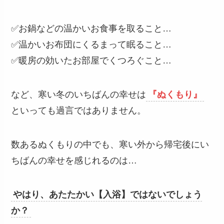
✅お鍋などの温かいお食事を取ること…
✅温かいお布団にくるまって眠ること…
✅暖房の効いたお部屋でくつろぐこと…
など、寒い冬のいちばんの幸せは
『ぬくもり』
といっても過言ではありません。
数あるぬくもりの中でも、寒い外から帰宅後にい
ちばんの幸せを感じれるのは…
やはり、あたたかい【入浴】ではないでしょう
か？