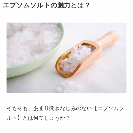
エプソムソルトの魅力とは？
そもそも、あまり聞きなじみのない【エプソムソ
ルト】とは何でしょうか？