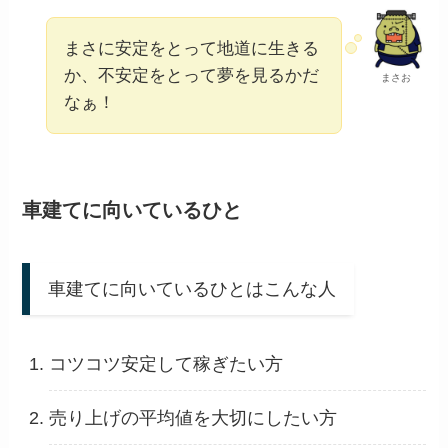
まさに安定をとって地道に生きる
か、不安定をとって夢を見るかだ
まさお
なぁ！
車建てに向いているひと
車建てに向いているひとはこんな人
コツコツ安定して稼ぎたい方
売り上げの平均値を大切にしたい方