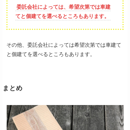
委託会社によっては、希望次第では車建
てと個建てを選べるところもあります。
その他、委託会社によっては希望次第では車建て
と個建てを選べるところもあります。
まとめ