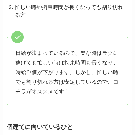
忙しい時や拘束時間が長くなっても割り切れ
る方
日給が決まっているので、楽な時はラクに
稼げても忙しい時は拘束時間も長くなり、
時給単価が下がります。しかし、忙しい時
でも割り切れる方は安定しているので、コ
チラがオススメです！
個建てに向いているひと