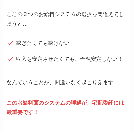
ここの２つのお給料システムの選択を間違えてし
まうと…
稼ぎたくても稼げない！
収入を安定させたくても、全然安定しない！
なんていうことが、間違いなく起こりえます。
このお給料面のシステムの理解が、宅配委託には
最重要です！