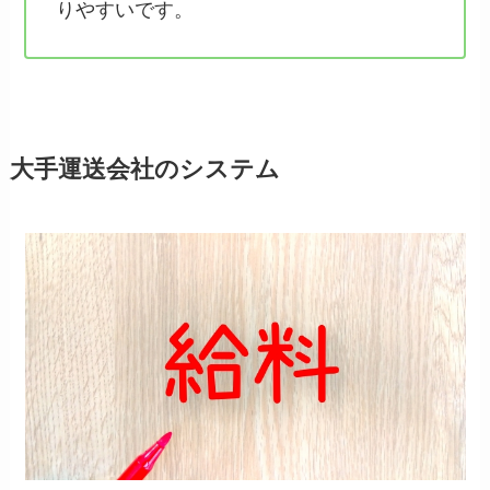
りやすいです。
大手運送会社のシステム