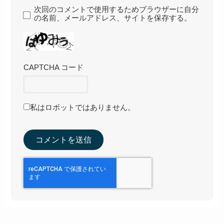
次回のコメントで使用するためブラウザーに自分
の名前、メールアドレス、サイトを保存する。
CAPTCHA コード
私はロボットではありません。