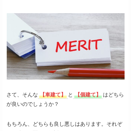
さて、そんな
【車建て】
と
【個建て】
はどちら
が良いのでしょうか？
もちろん、どちらも良し悪しはあります。それぞ