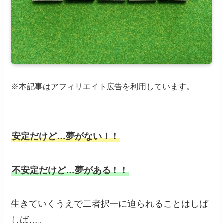
※本記事はアフィリエイト広告を利用しています。
安定だけど…夢がない！！
不安定だけど…夢がある！！
生きていくうえで二者択一に迫られることはしば
しば…。