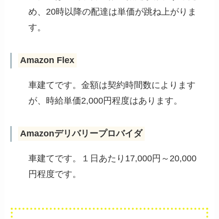
め、20時以降の配達は単価が跳ね上がりま
す。
Amazon Flex
車建てです。金額は契約時間数によります
が、時給単価2,000円程度はあります。
Amazonデリバリープロバイダ
車建てです。１日あたり17,000円～20,000
円程度です。