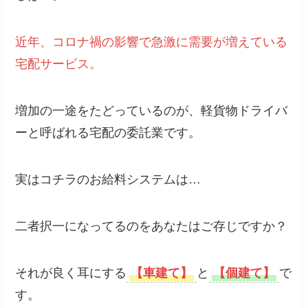
近年、コロナ禍の影響で急激に需要が増えている
宅配サービス。
増加の一途をたどっているのが、軽貨物ドライバ
ーと呼ばれる宅配の委託業です。
実はコチラのお給料システムは…
二者択一になってるのをあなたはご存じですか？
それが良く耳にする
【車建て】
と
【個建て】
で
す。