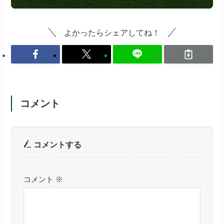
よかったらシェアしてね！
コメント
コメントする
コメント
※