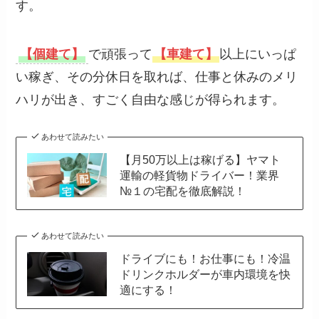
す。
【個建て】
で頑張って
【車建て】
以上にいっぱ
い稼ぎ、その分休日を取れば、仕事と休みのメリ
ハリが出き、すごく自由な感じが得られます。
あわせて読みたい
【月50万以上は稼げる】ヤマト
運輸の軽貨物ドライバー！業界
№１の宅配を徹底解説！
あわせて読みたい
ドライブにも！お仕事にも！冷温
ドリンクホルダーが車内環境を快
適にする！