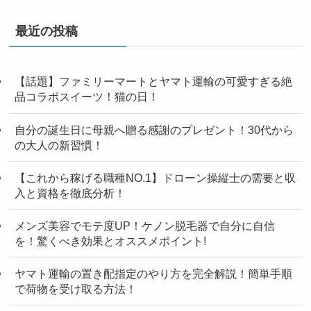
最近の投稿
【話題】ファミリーマートとヤマト運輸の可愛すぎる絶
品コラボスイーツ！猫の日！
自分の誕生日に母親へ贈る感謝のプレゼント！30代から
の大人の新習慣！
【これから稼げる職種NO.1】ドローン操縦士の需要と収
入と資格を徹底分析！
メンズ美容でモテ度UP！ケノン脱毛器で自分に自信
を！驚くべき効果とオススメポイント!
ヤマト運輸の置き配指定のやり方を完全解説！簡単手順
で荷物を受け取る方法！