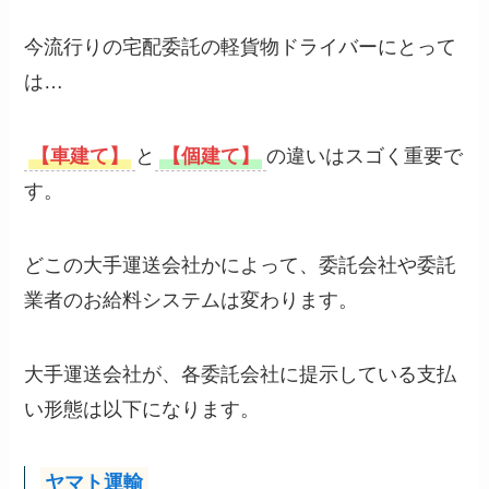
今流行りの宅配委託の軽貨物ドライバーにとって
は…
【車建て】
と
【個建て】
の違いはスゴく重要で
す。
どこの大手運送会社かによって、委託会社や委託
業者のお給料システムは変わります。
大手運送会社が、各委託会社に提示している支払
い形態は以下になります。
ヤマト運輸