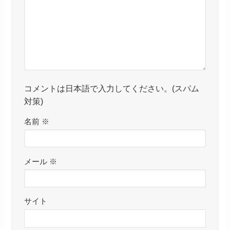
コメントは日本語で入力してください。(スパム
対策)
名前
※
メール
※
サイト