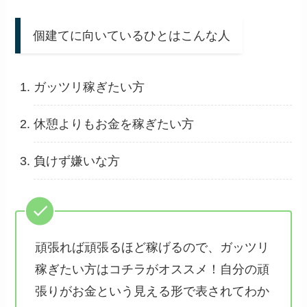
個建てに向いているひとはこんな人
ガッツリ稼ぎたい方
休憩よりもお金を稼ぎたい方
負けず嫌いな方
頑張れば頑張るほど稼げるので、ガッツリ
稼ぎたい方はコチラがオススメ！自分の頑
張りがお金という見える形で表されてわか