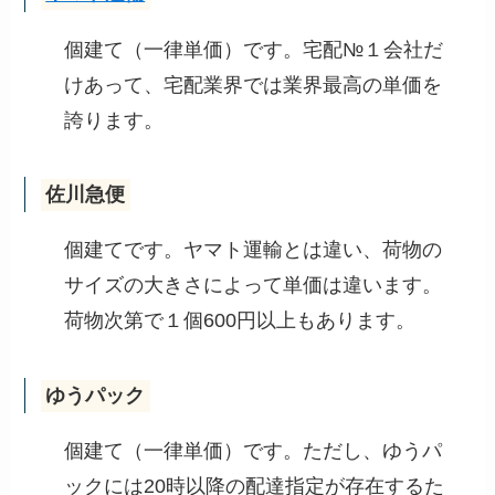
個建て（一律単価）です。宅配№１会社だ
けあって、宅配業界では業界最高の単価を
誇ります。
佐川急便
個建てです。ヤマト運輸とは違い、荷物の
サイズの大きさによって単価は違います。
荷物次第で１個600円以上もあります。
ゆうパック
個建て（一律単価）です。ただし、ゆうパ
ックには20時以降の配達指定が存在するた