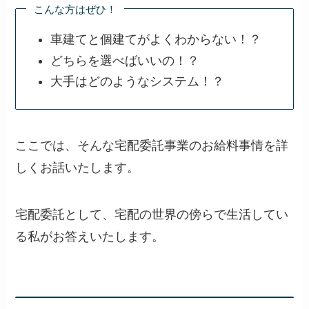
こんな方はぜひ！
車建てと個建てがよくわからない！？
どちらを選べばいいの！？
大手はどのようなシステム！？
ここでは、そんな宅配委託事業のお給料事情を詳
しくお話いたします。
宅配委託として、宅配の世界の傍らで生活してい
る私がお答えいたします。