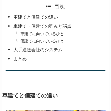
目次
車建てと個建ての違い
車建て・個建ての強みと弱点
車建てに向いているひと
個建てに向いているひと
大手運送会社のシステム
まとめ
車建てと個建ての違い