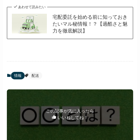
あわせて読みたい
宅配委託を始める前に知っておき
たいマル秘情報！？【過酷さと魅
力を徹底解説】
情報
配送
この記事が気に入ったら
いいねしてね！